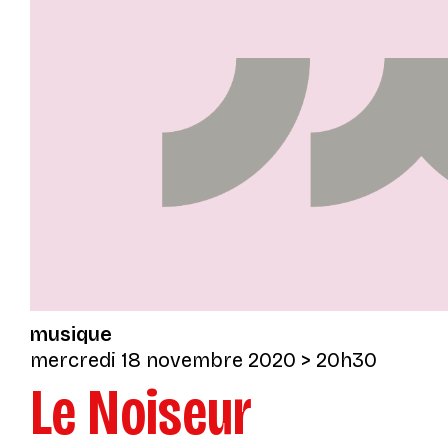
musique
mercredi 18 novembre 2020
> 20h30
Le Noiseur