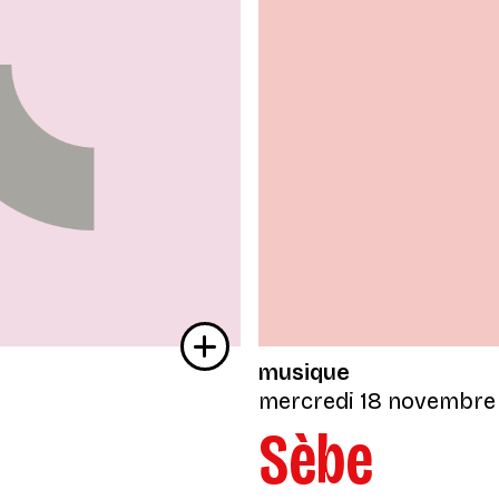
musique
mercredi 18 novembre
Sèbe