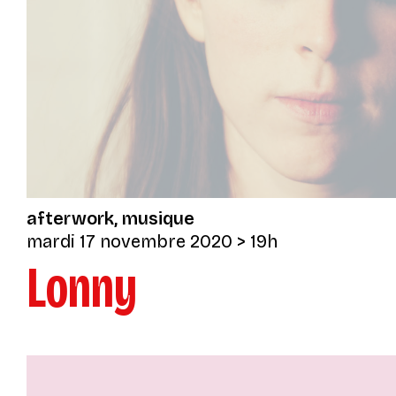
afterwork
musique
mardi 17 novembre 2020
> 19h
Lonny