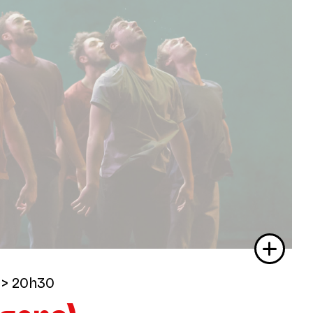
> 20h30