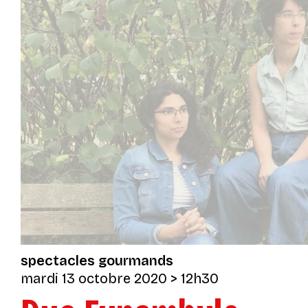
spectacles gourmands
mardi 13 octobre 2020
> 12h30