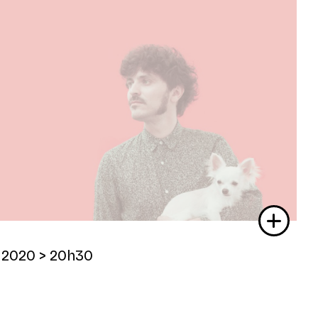
 2020
> 20h30