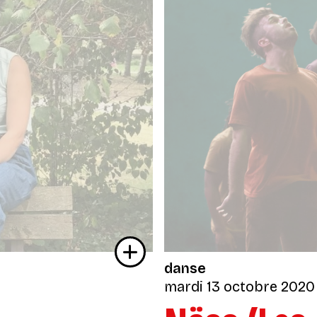
danse
mardi 13 octobre 2020