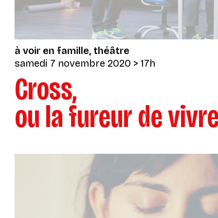
à voir en famille
théâtre
samedi 7 novembre 2020
> 17h
Cross,
ou la fureur de vivr