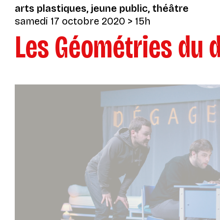
arts plastiques
jeune public
théâtre
samedi 17 octobre 2020
> 15h
Les Géométries du 