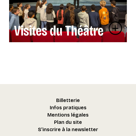
Visites du Théâtre
Billetterie
Infos pratiques
Mentions légales
Plan du site
S’inscrire à la newsletter