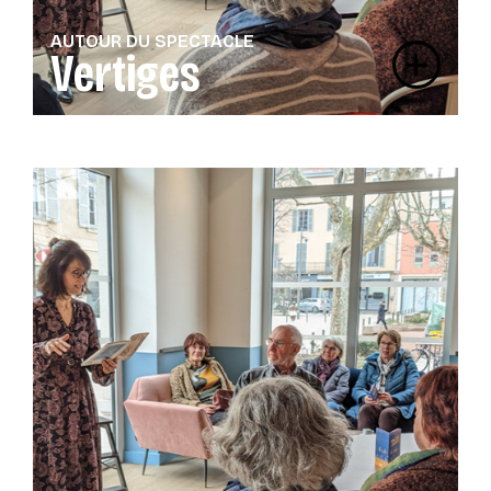
AUTOUR DU SPECTACLE
Vertiges