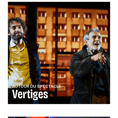
AUTOUR DU SPECTACLE
Vertiges