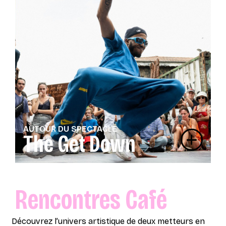
AUTOUR DU SPECTACLE
The Get Down
Rencontres Café
Découvrez l’univers artistique de deux metteurs en