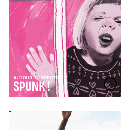
AUTOUR DU SPECTACLE
SPUNK !