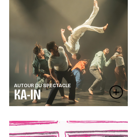
AUTOUR DU SPECTACLE
KA-IN