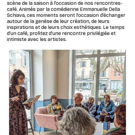
scène de la saison à l’occasion de nos rencontres-
café. Animés par la comédienne Emmanuelle Della
Schiava, ces moments seront l’occasion d’échanger
autour de la genèse de leur création, de leurs
inspirations et de leurs choix esthétiques. Le temps
d’un café, profitez d’une rencontre privilégiée et
intimiste avec les artistes.