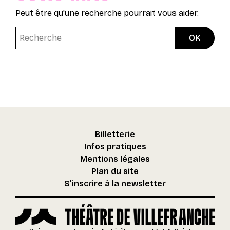
Peut être qu'une recherche pourrait vous aider.
Billetterie
Infos pratiques
Mentions légales
Plan du site
S’inscrire à la newsletter