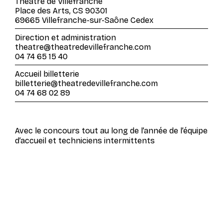
Théâtre de Villefranche
Place des Arts, CS 90301
69665 Villefranche-sur-Saône Cedex
Direction et administration
theatre@theatredevillefranche.com
04 74 65 15 40
Accueil billetterie
billetterie@theatredevillefranche.com
04 74 68 02 89
Avec le concours tout au long de l’année de l’équipe
d’accueil et techniciens intermittents