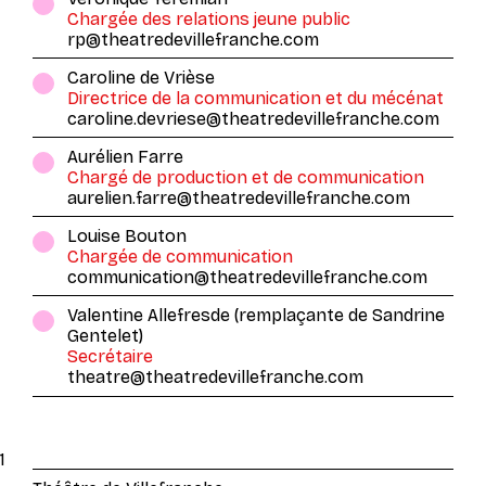
Chargée des relations jeune public
rp@theatredevillefranche.com
Caroline de Vrièse
Directrice de la communication et du mécénat
caroline.devriese@theatredevillefranche.com
Aurélien Farre
Chargé de production et de communication
aurelien.farre@theatredevillefranche.com
Louise Bouton
Chargée de communication
communication@theatredevillefranche.com
Valentine Allefresde (remplaçante de Sandrine
Gentelet)
Secrétaire
theatre@theatredevillefranche.com
1