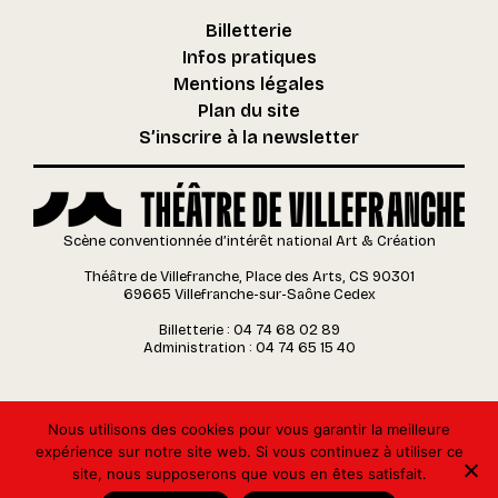
Billetterie
Infos pratiques
Mentions légales
Plan du site
S’inscrire à la newsletter
Scène conventionnée d’intérêt national Art & Création
Théâtre de Villefranche, Place des Arts, CS 90301
69665 Villefranche-sur-Saône Cedex
Billetterie : 04 74 68 02 89
Administration : 04 74 65 15 40
Nous utilisons des cookies pour vous garantir la meilleure
expérience sur notre site web. Si vous continuez à utiliser ce
site, nous supposerons que vous en êtes satisfait.