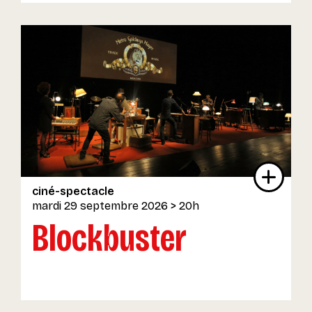
ciné-spectacle
mardi 29 septembre 2026
> 20h
Blockbuster