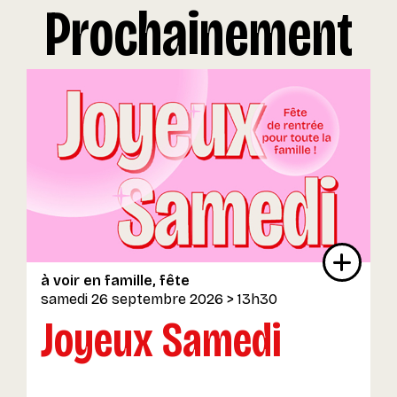
Prochainement
à voir en famille
fête
samedi 26 septembre 2026
> 13h30
Joyeux Samedi