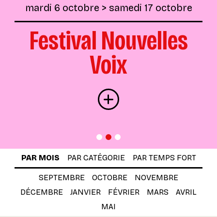
mardi 6 octobre
> samedi 17 octobre
Festival Nouvelles
Voix
Infos
PAR MOIS
PAR CATÉGORIE
PAR TEMPS FORT
SEPTEMBRE
OCTOBRE
NOVEMBRE
DÉCEMBRE
JANVIER
FÉVRIER
MARS
AVRIL
MAI