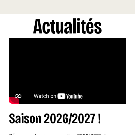
Actualités
Saison 2026/2027 !