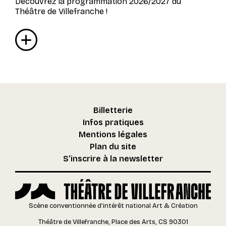
Découvrez la programmation 2026/2027 du
Théâtre de Villefranche !
Billetterie
Infos pratiques
Mentions légales
Plan du site
S’inscrire à la newsletter
Scène conventionnée d’intérêt national Art & Création
Théâtre de Villefranche, Place des Arts, CS 90301