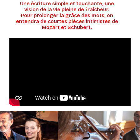
Une écriture simple et touchante, une
vision de la vie pleine de fraîcheur.
Pour prolonger la grâce des mots, on
entendra de courtes pièces intimistes de
Mozart et Schubert.