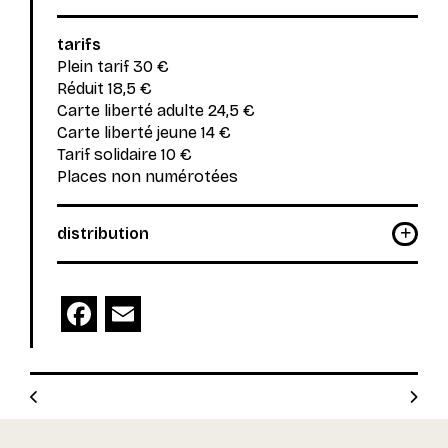
tarifs
Plein tarif 30 €
Réduit 18,5 €
Carte liberté adulte 24,5 €
Carte liberté jeune 14 €
Tarif solidaire 10 €
Places non numérotées
distribution
Facebook
Email