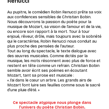
Renucci
Au pupitre, le comédien Robin Renucci prête sa voix
aux confidences sensibles de Christian Bobin.
Nous découvrons la passion du poète pour la
musique de Mozart, sa vision de l’amour et de la vie,
ou encore son rapport à la mort. Tour à tour
enjoué, rêveur, drôle, mais toujours avec la sobriété
qui le caractérise, Robin Renucci nous conduit au
plus proche des pensées de l'auteur.
Tout au long du spectacle, le texte dialogue avec
des œuvres musicales. Comme dictés par la
musique, les mots résonnent avec plus de force et
restent en tête comme un refrain. Christian Bobin
semble avoir écrit ses poèmes en écoutant
Mozart, tant sa prose est musicale :
« J’ai dans le cœur un arbre. Les grands airs de
Mozart font luire ses feuilles comme sous le sacré
d’une pluie d’été. »
Ce spectacle atypique nous plonge dans
l’univers du poète Christian Bobin.