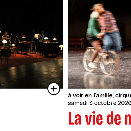
à voir en famille
cirqu
samedi 3 octobre 202
La vie de