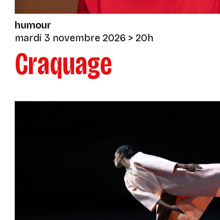
humour
mardi 3 novembre 2026
> 20h
Craquage