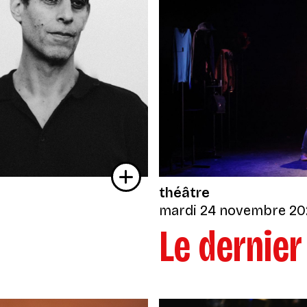
théâtre
mardi 24 novembre 20
Le dernier