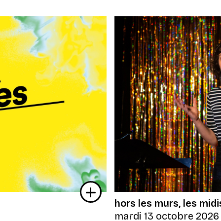
hors les murs
les midi
mardi 13 octobre 2026