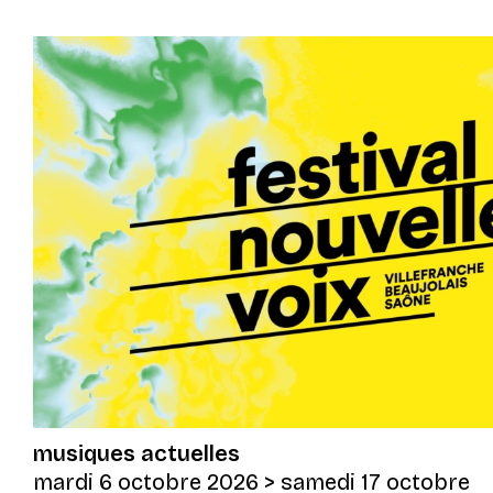
musiques actuelles
mardi 6 octobre 2026
> samedi 17 octobre