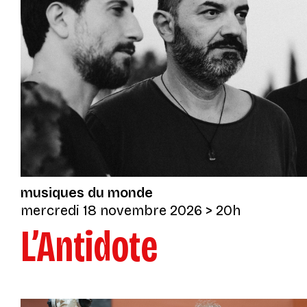
musiques du monde
mercredi 18 novembre 2026
> 20h
L’Antidote