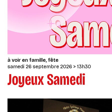
à voir en famille
fête
samedi 26 septembre 2026
> 13h30
Joyeux Samedi