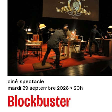
ciné-spectacle
mardi 29 septembre 2026
> 20h
Blockbuster