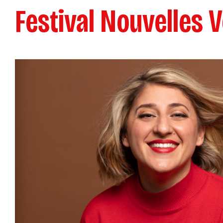
Festival Nouvelles V