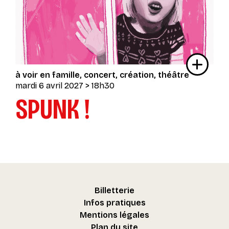
à voir en famille
concert
création
théâtre
mardi 6 avril 2027
> 18h30
SPUNK !
Billetterie
Infos pratiques
Mentions légales
Plan du site