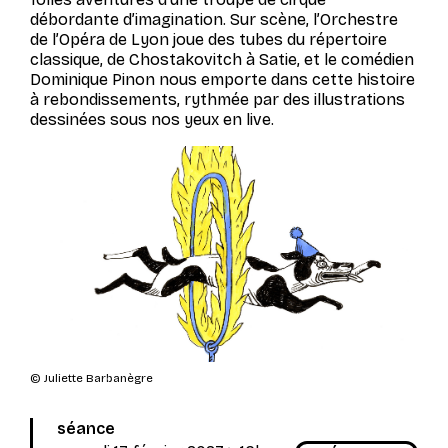
débordante d’imagination. Sur scène, l’Orchestre
de l’Opéra de Lyon joue des tubes du répertoire
classique, de Chostakovitch à Satie, et le comédien
Dominique Pinon nous emporte dans cette histoire
à rebondissements, rythmée par des illustrations
dessinées sous nos yeux en live.
© Juliette Barbanègre
séance