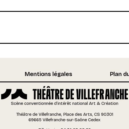
Mentions légales
Plan du
Scène conventionnée d’intérêt national Art & Création
Théâtre de Villefranche, Place des Arts, CS 90301
69665 Villefranche-sur-Saône Cedex