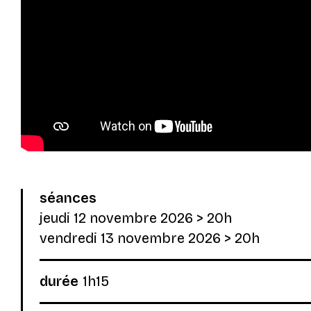
© Blokaus808
séances
jeudi 12 novembre 2026
> 20h
vendredi 13 novembre 2026
> 20h
durée
1h15