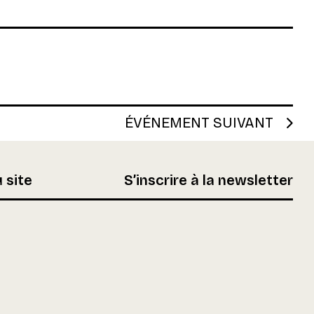
ÉVÉNEMENT SUIVANT
 site
S’inscrire à la newsletter