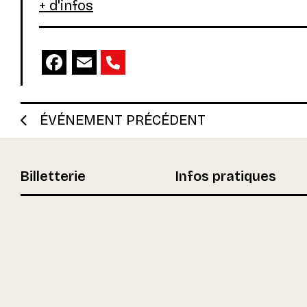
+ d'infos
Facebook
Email
ÉVÉNEMENT PRÉCÉDENT
Billetterie
Infos pratiques