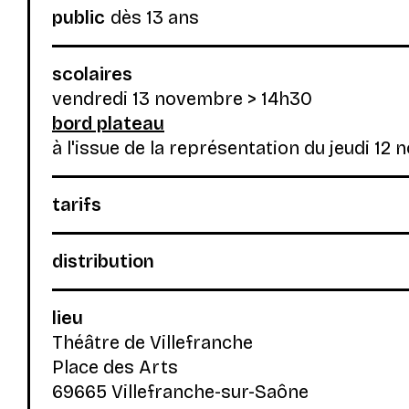
public
dès 13 ans
scolaires
vendredi 13 novembre > 14h30
bord plateau
à l'issue de la représentation du jeudi 12
tarifs
distribution
lieu
Théâtre de Villefranche
Place des Arts
69665 Villefranche-sur-Saône