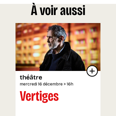
À voir aussi
théâtre
mercredi 16 décembre
> 16h
Vertiges