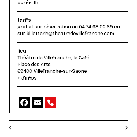
durée
1h
tarifs
gratuit sur réservation au 04 74 68 02 89 ou
sur billetterie@theatredevillefranche.com
lieu
Théâtre de Villefranche, le Café
Place des Arts
69400 Villefranche-sur-Saône
+ d'infos
Facebook
Email