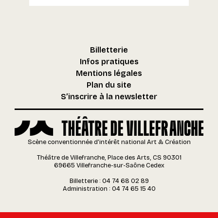
Billetterie
Infos pratiques
Mentions légales
Plan du site
S’inscrire à la newsletter
Scène conventionnée d’intérêt national Art & Création
Théâtre de Villefranche, Place des Arts, CS 90301
69665 Villefranche-sur-Saône Cedex
Billetterie : 04 74 68 02 89
Administration : 04 74 65 15 40