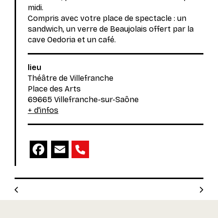
midi.
Compris avec votre place de spectacle : un
sandwich, un verre de Beaujolais offert par la
cave Oedoria et un café.
lieu
Théâtre de Villefranche
Place des Arts
69665 Villefranche-sur-Saône
+ d'infos
Facebook
Email