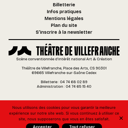
Billetterie
Infos pratiques
Mentions légales
Plan du site
S’inscrire à la newsletter
Scène conventionnée d’intérêt national Art & Création
Théâtre de Villefranche, Place des Arts, CS 90301
69665 Villefranche-sur-Saône Cedex
Billetterie : 04 74 68 02 89
Administration : 04 74 65 15 40
Nous utilisons des cookies pour vous garantir la meilleure
expérience sur notre site web. Si vous continuez à utiliser ce
site, nous supposerons que vous en êtes satisfait.
Accepter
Tout refuser