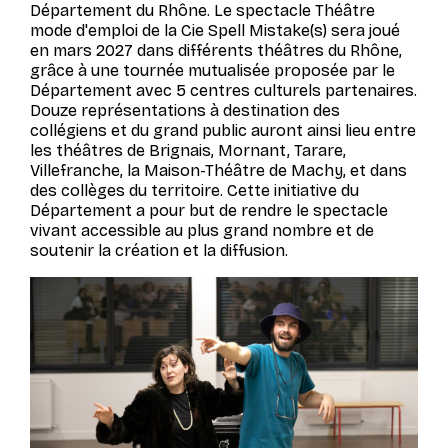
Département du Rhône. Le spectacle Théâtre
mode d'emploi de la Cie Spell Mistake(s) sera joué
en mars 2027 dans différents théâtres du Rhône,
grâce à une tournée mutualisée proposée par le
Département avec 5 centres culturels partenaires.
Douze représentations à destination des
collégiens et du grand public auront ainsi lieu entre
les théâtres de Brignais, Mornant, Tarare,
Villefranche, la Maison-Théâtre de Machy, et dans
des collèges du territoire. Cette initiative du
Département a pour but de rendre le spectacle
vivant accessible au plus grand nombre et de
soutenir la création et la diffusion.