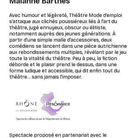
Maïanne Barthès
Avec humour et légèreté,
Théâtre Mode d’emploi
s’attaque aux clichés poussiéreux liés à l’art du
théâtre, jugé ennuyeux, obscur ou élitiste,
notamment auprès des jeunes générations. À
partir d’une simple malle d’accessoires, deux
comédiens se lancent dans une pièce autrichienne
aux rebondissements multiples, révélant par le jeu
toute la vitalité du théâtre. Peu à peu, la fiction
déborde et le plaisir prend le dessus, dans une
forme ludique et accessible, qui dit enfin tout du
théâtre… sans jamais l’imposer.
Spectacle proposé en partenariat avec le