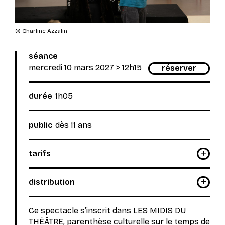
© Charline Azzalin
séance
mercredi 10 mars 2027
> 12h15
réserver
durée
1h05
public
dès 11 ans
tarifs
distribution
Ce spectacle s’inscrit dans LES MIDIS DU
THÉÂTRE, parenthèse culturelle sur le temps de