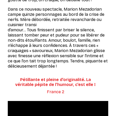
Dans ce nouveau spectacle, Marion Mezadorian
campe quinze personnages au bord de la crise de
nerfs. Mère débordée, retraitée revancharde ou
cuisinier transi
d’amour… Tous finissent par briser le silence,
laissant tomber peur et pudeur pour se libérer de
non-dits étouffants. Amour, boulot, famille, rien
n’échappe à leurs confidences. À travers ces «
craquages » savoureux, Marion Mezadorian glisse
avec finesse une réflexion sensible sur l’intime et
ce que l’on tait trop longtemps. Tendre, piquante et
délicieusement déjantée !
Pétillante et pleine d’originalité. La
véritable pépite de l’humour, c’est elle !
France 2