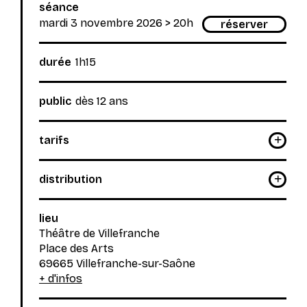
séance
mardi 3 novembre 2026
> 20h
réserver
durée
1h15
public
dès 12 ans
tarifs
distribution
lieu
Théâtre de Villefranche
Place des Arts
69665 Villefranche-sur-Saône
+ d'infos