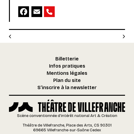
Facebook
Email
Billetterie
Infos pratiques
Mentions légales
Plan du site
S’inscrire à la newsletter
Scène conventionnée d’intérêt national Art & Création
Théâtre de Villefranche, Place des Arts, CS 90301
69665 Villefranche-sur-Saône Cedex