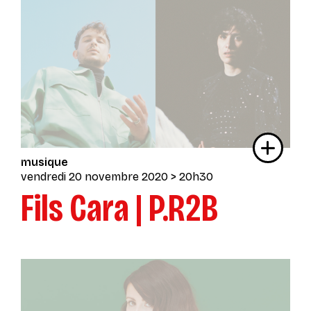
musique
vendredi 20 novembre 2020
> 20h30
Fils Cara | P.R2B