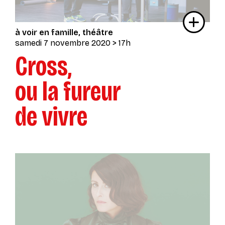
à voir en famille
théâtre
samedi 7 novembre 2020
> 17h
Cross,
ou la fureur
de vivre