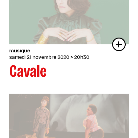
musique
samedi 21 novembre 2020
> 20h30
Cavale