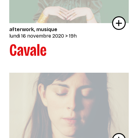
afterwork
musique
lundi 16 novembre 2020
> 19h
Cavale