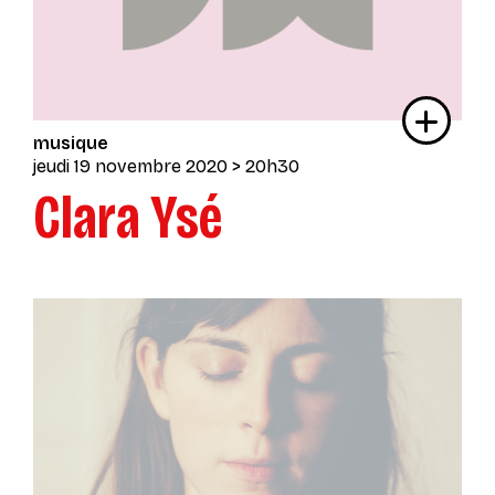
musique
jeudi 19 novembre 2020
> 20h30
Clara Ysé