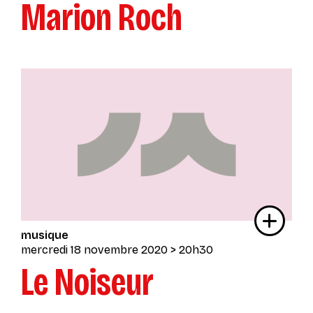
Marion Roch
musique
mercredi 18 novembre 2020
> 20h30
Le Noiseur