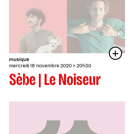
musique
mercredi 18 novembre 2020
> 20h30
Sèbe | Le Noiseur