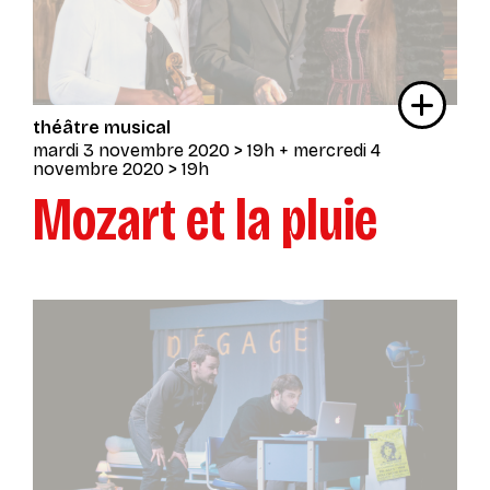
théâtre musical
mardi 3 novembre 2020
> 19h
+
mercredi 4
novembre 2020
> 19h
Mozart et la pluie