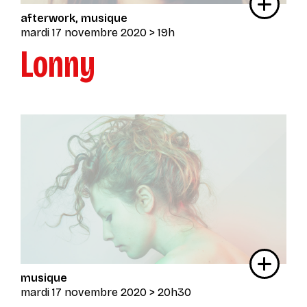
afterwork
musique
mardi 17 novembre 2020
> 19h
Lonny
musique
mardi 17 novembre 2020
> 20h30