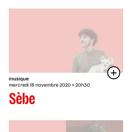
musique
mercredi 18 novembre 2020
> 20h30
Sèbe