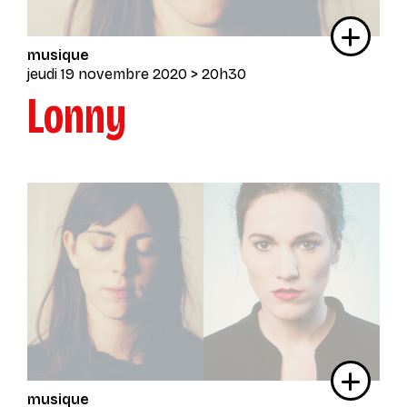
musique
jeudi 19 novembre 2020
> 20h30
Lonny
musique