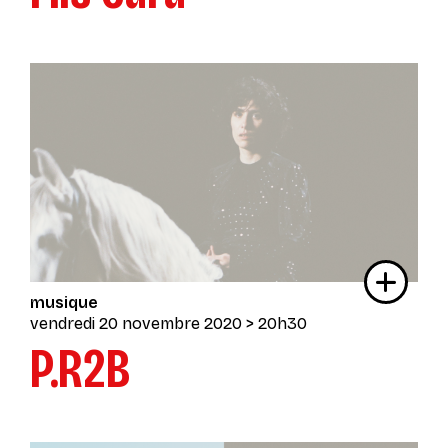
musique
vendredi 20 novembre 2020
> 20h30
P.R2B