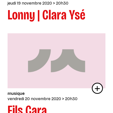
jeudi 19 novembre 2020
> 20h30
Lonny | Clara Ysé
musique
vendredi 20 novembre 2020
> 20h30
Fils Cara