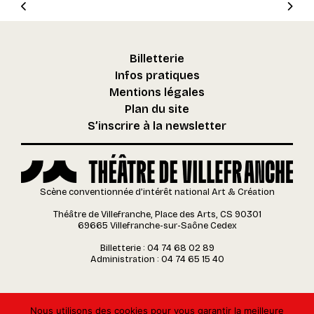
Billetterie
Infos pratiques
Mentions légales
Plan du site
S’inscrire à la newsletter
Scène conventionnée d’intérêt national Art & Création
Théâtre de Villefranche, Place des Arts, CS 90301
69665 Villefranche-sur-Saône Cedex
Billetterie : 04 74 68 02 89
Administration : 04 74 65 15 40
Nous utilisons des cookies pour vous garantir la meilleure