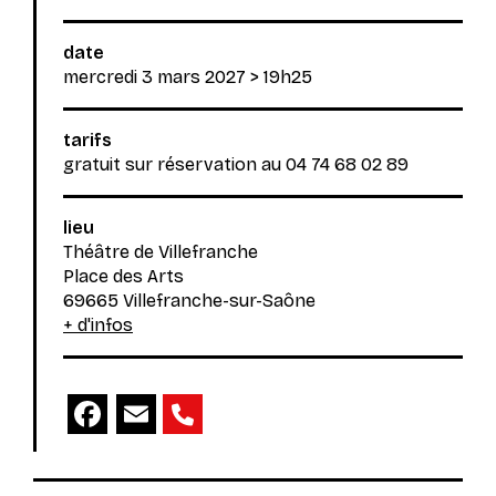
date
mercredi 3 mars 2027
> 19h25
tarifs
gratuit sur réservation au 04 74 68 02 89
lieu
Théâtre de Villefranche
Place des Arts
69665 Villefranche-sur-Saône
+ d'infos
Facebook
Email