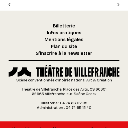
Billetterie
Infos pratiques
Mentions légales
Plan du site
S’inscrire à la newsletter
Scène conventionnée d’intérêt national Art & Création
Théâtre de Villefranche, Place des Arts, CS 90301
69665 Villefranche-sur-Saône Cedex
Billetterie : 04 74 68 02 89
Administration : 04 74 65 15 40