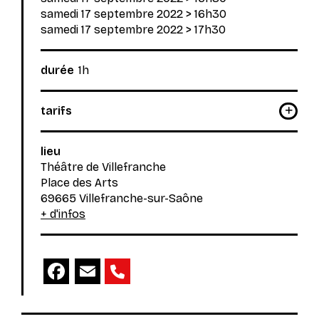
samedi 17 septembre 2022
>
16h30
samedi 17 septembre 2022
>
17h30
durée
1h
tarifs
lieu
Théâtre de Villefranche
Place des Arts
69665 Villefranche-sur-Saône
+ d'infos
Facebook
Email