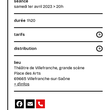
séance
samedi 1er avril 2023
> 20h
durée
1h20
tarifs
distribution
lieu
Théâtre de Villefranche, grande scène
Place des Arts
69665 Villefranche-sur-Saône
+ d'infos