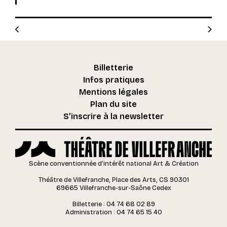
Facebook
Email
Billetterie
Infos pratiques
Mentions légales
Plan du site
S’inscrire à la newsletter
Scène conventionnée d’intérêt national Art & Création
Théâtre de Villefranche, Place des Arts, CS 90301
69665 Villefranche-sur-Saône Cedex
Billetterie : 04 74 68 02 89
Administration : 04 74 65 15 40