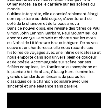
Other Places,
sa belle carrière sur les scènes du
monde.
Sublime interprète, elle a considérablement élargi
son répertoire au-delà du
jazz,
s’aventurant du
côté de la chanson et de la
bossa nova.
Dans ce nouvel opus, elle revisite des titres de Paul
Simon, John Lennon, Barbara, Paul McCartney ou
encore George Gershwin et chante sur les mots
du Nobel de Littérature Kazuo Ishiguro. De sa voix
suave et enchanteresse, elle nous raconte ces
histoires de voyages avec une infinie délicatesse et
nous emporte dans son univers plein de douceur
et de poésie. Accompagnée sur scène par ses
fidèles complices, Jim Tomlinson au saxophone et
le pianiste Art Hirahara, Stacey Kent illumine les
grands standards américains du jazz ou les
classiques de la chanson populaire avec une
sincérité et une élégance sans pareille.