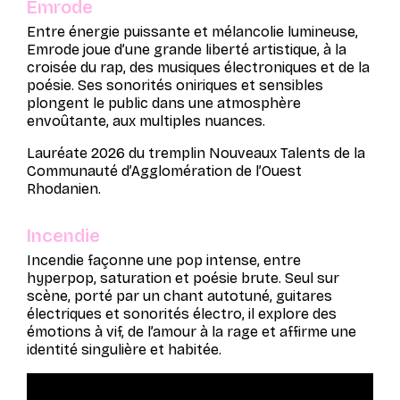
Emrode
Entre énergie puissante et mélancolie lumineuse,
Emrode joue d’une grande liberté artistique, à la
croisée du rap, des musiques électroniques et de la
poésie. Ses sonorités oniriques et sensibles
plongent le public dans une atmosphère
envoûtante, aux multiples nuances.
Lauréate 2026 du tremplin Nouveaux Talents de la
Communauté d’Agglomération de l’Ouest
Rhodanien.
Incendie
Incendie
façonne une pop intense, entre
hyperpop, saturation et poésie brute. Seul sur
scène, porté par un chant autotuné, guitares
électriques et sonorités électro, il explore des
émotions à vif, de l’amour à la rage et affirme une
identité singulière et habitée.