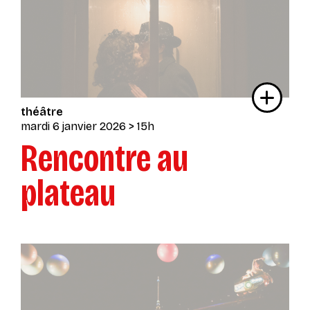
théâtre
mardi 6 janvier 2026
> 15h
Rencontre au
plateau