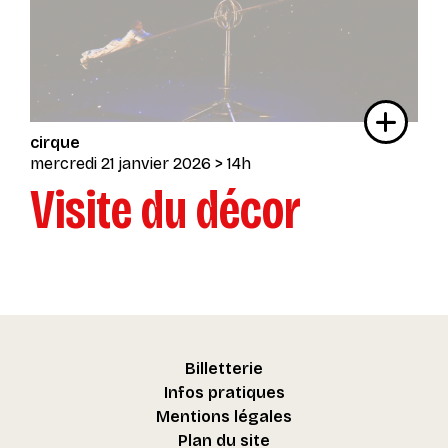
cirque
mercredi 21 janvier 2026
> 14h
Visite du décor
Billetterie
Infos pratiques
Mentions légales
Plan du site