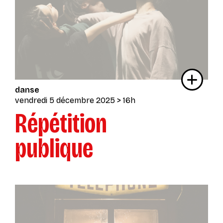
danse
vendredi 5 décembre 2025
> 16h
Répétition
publique