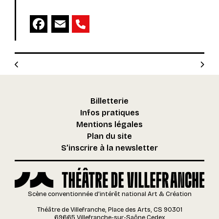
Facebook
Email
Billetterie
Infos pratiques
Mentions légales
Plan du site
S’inscrire à la newsletter
Scène conventionnée d’intérêt national Art & Création
Théâtre de Villefranche, Place des Arts, CS 90301
69665 Villefranche-sur-Saône Cedex