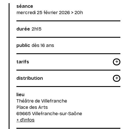
séance
mercredi 25 février 2026
> 20h
durée
2h15
public
dès 16 ans
tarifs
distribution
lieu
Théâtre de Villefranche
Place des Arts
69665 Villefranche-sur-Saône
+ d'infos