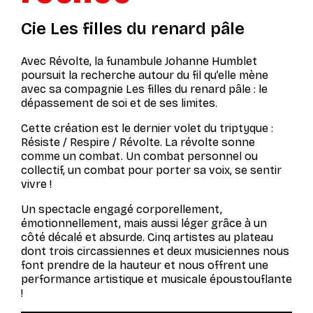
Cie Les filles du renard pâle
Avec
Révolte
, la funambule Johanne Humblet
poursuit la recherche autour du fil qu’elle mène
avec sa compagnie Les filles du renard pâle : le
dépassement de soi et de ses limites.
Cette création est le dernier volet du triptyque :
Résiste
/
Respire
/
Révolte
. La révolte sonne
comme un combat. Un combat personnel ou
collectif, un combat pour porter sa voix, se sentir
vivre !
Un spectacle engagé corporellement,
émotionnellement, mais aussi léger grâce à un
côté décalé et absurde. Cinq artistes au plateau
dont trois circassiennes et deux musiciennes nous
font prendre de la hauteur et nous offrent une
performance artistique et musicale époustouflante
!