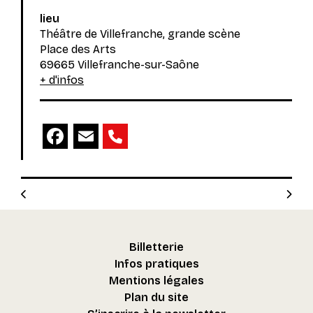
lieu
Théâtre de Villefranche, grande scène
Place des Arts
69665 Villefranche-sur-Saône
+ d'infos
Facebook
Email
Billetterie
Infos pratiques
Mentions légales
Plan du site