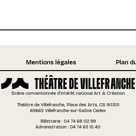
Mentions légales
Plan du
Scène conventionnée d’intérêt national Art & Création
Théâtre de Villefranche, Place des Arts, CS 90301
69665 Villefranche-sur-Saône Cedex
Billetterie : 04 74 68 02 89
Administration : 04 74 65 15 40