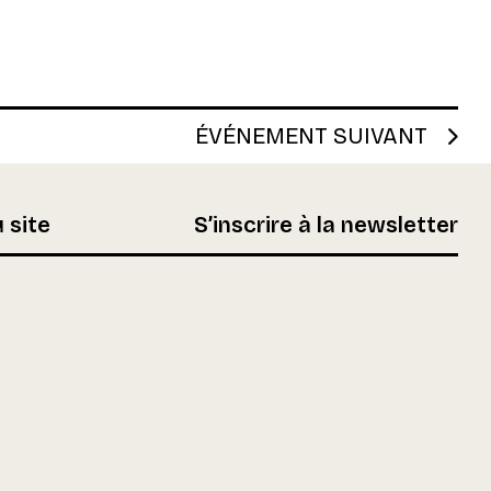
ÉVÉNEMENT SUIVANT
 site
S’inscrire à la newsletter