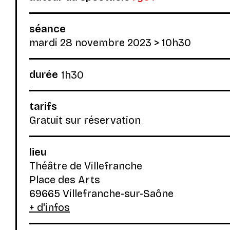
séance
mardi 28 novembre 2023
> 10h30
durée
1h30
tarifs
Gratuit sur réservation
lieu
Théâtre de Villefranche
Place des Arts
69665 Villefranche-sur-Saône
+ d'infos