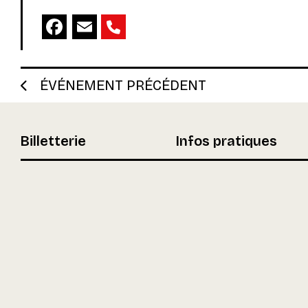
Facebook
Email
ÉVÉNEMENT PRÉCÉDENT
Billetterie
Infos pratiques