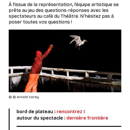
À l’issue de la représentation, l’équipe artistique se
prête au jeu des questions-réponses avec les
spectateurs au café du Théâtre. N’hésitez pas à
poser toutes vos questions !
© © Arnold Corey
bord de plateau :
rencontrez !
autour du spectacle
:
dernière frontière