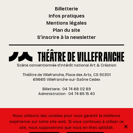
Billetterie
Infos pratiques
Mentions légales
Plan du site
S’inscrire à la newsletter
Scène conventionnée d’intérêt national Art & Création
Théâtre de Villefranche, Place des Arts, CS 90301
69665 Villefranche-sur-Saône Cedex
Billetterie : 04 74 68 02 89
Administration : 04 74 65 15 40
Nous utilisons des cookies pour vous garantir la meilleure
expérience sur notre site web. Si vous continuez à utiliser ce
site, nous supposerons que vous en êtes satisfait.