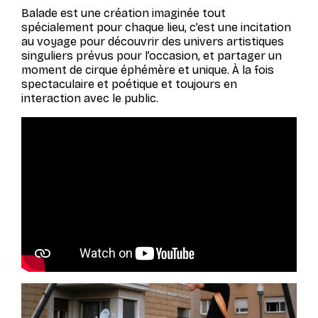
Balade
est une création imaginée tout
spécialement pour chaque lieu, c’est une incitation
au voyage pour découvrir des univers artistiques
singuliers prévus pour l’occasion, et partager un
moment de cirque éphémère et unique. À la fois
spectaculaire et poétique et toujours en
interaction avec le public.