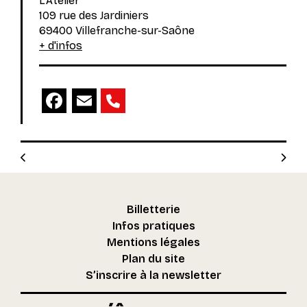
L'Atelier
109 rue des Jardiniers
69400 Villefranche-sur-Saône
+ d'infos
Facebook
Email
Billetterie
Infos pratiques
Mentions légales
Plan du site
S’inscrire à la newsletter