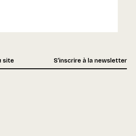
 site
S’inscrire à la newsletter