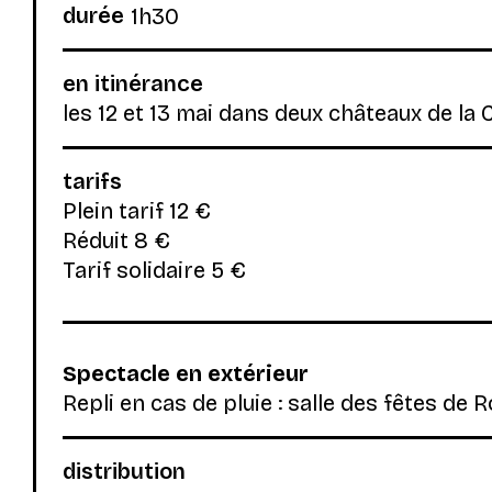
durée
1h30
en itinérance
les 12 et 13 mai dans deux châteaux de l
tarifs
Plein tarif 12 €
Réduit 8 €
Tarif solidaire 5 €
Spectacle en extérieur
Repli en cas de pluie : salle des fêtes de 
distribution