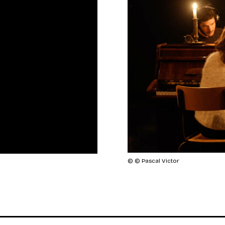
© © Pascal Victor