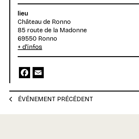
lieu
Château de Ronno
85 route de la Madonne
69550 Ronno
+ d'infos
Facebook
Email
ÉVÉNEMENT PRÉCÉDENT