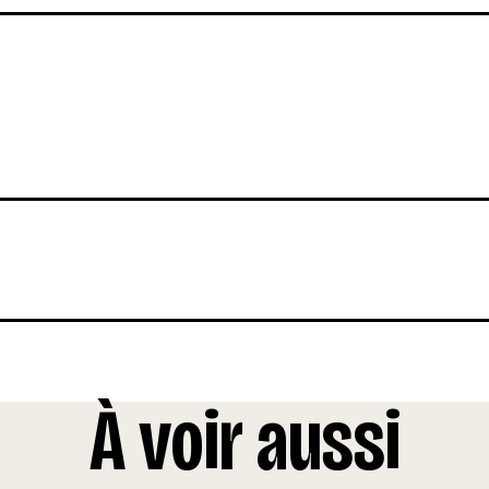
À voir aussi