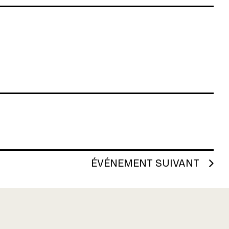
ÉVÉNEMENT SUIVANT