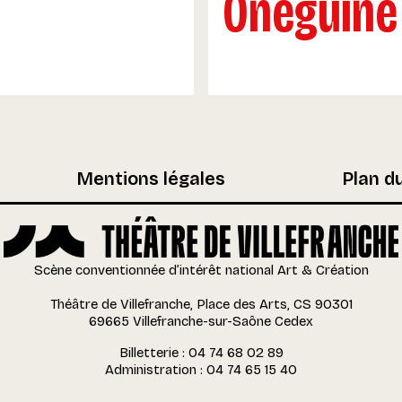
Onéguine
Mentions légales
Plan du
Scène conventionnée d’intérêt national Art & Création
Théâtre de Villefranche, Place des Arts, CS 90301
69665 Villefranche-sur-Saône Cedex
Billetterie : 04 74 68 02 89
Administration : 04 74 65 15 40