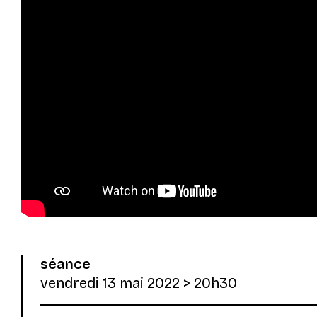
séance
vendredi 13 mai 2022
> 20h30