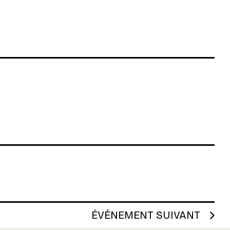
ÉVÉNEMENT SUIVANT