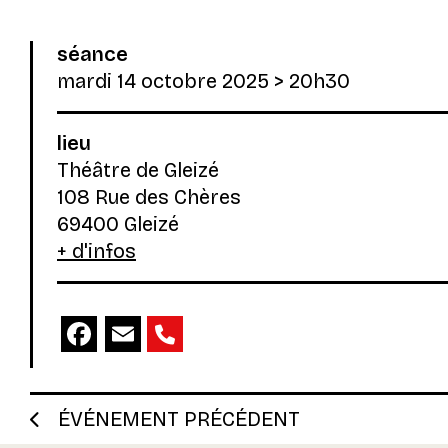
séance
mardi 14 octobre 2025
> 20h30
lieu
Théâtre de Gleizé
108 Rue des Chères
69400 Gleizé
+ d'infos
Facebook
Email
ÉVÉNEMENT PRÉCÉDENT