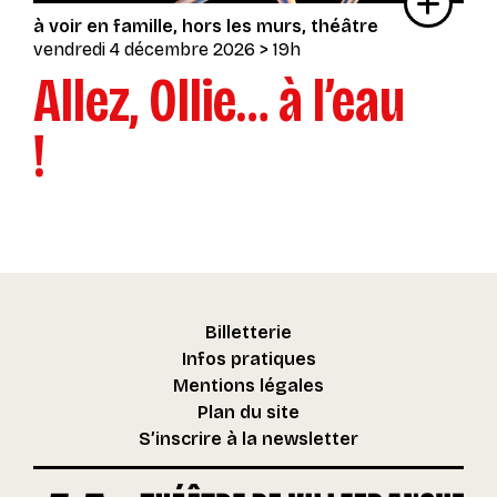
à voir en famille
hors les murs
théâtre
vendredi 4 décembre 2026
> 19h
Allez, Ollie… à l’eau
!
Billetterie
Infos pratiques
Mentions légales
Plan du site
S’inscrire à la newsletter