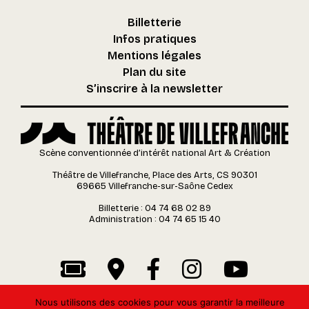
Billetterie
Infos pratiques
Mentions légales
Plan du site
S’inscrire à la newsletter
Scène conventionnée d’intérêt national Art & Création
Théâtre de Villefranche, Place des Arts, CS 90301
69665 Villefranche-sur-Saône Cedex
Billetterie : 04 74 68 02 89
Administration : 04 74 65 15 40
Nous utilisons des cookies pour vous garantir la meilleure