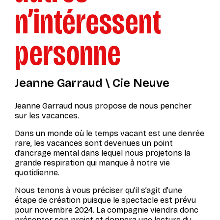
n’intéressent
personne
Jeanne Garraud \ Cie Neuve
Jeanne Garraud nous propose de nous pencher
sur les vacances.
Dans un monde où le temps vacant est une denrée
rare, les vacances sont devenues un point
d’ancrage mental dans lequel nous projetons la
grande respiration qui manque à notre vie
quotidienne.
Nous tenons à vous préciser qu’il s’agit d’une
étape de création puisque le spectacle est prévu
pour novembre 2024. La compagnie viendra donc
présenter son projet et donnera une lecture du