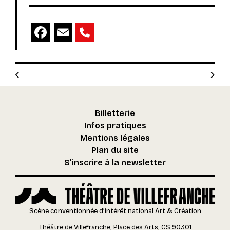
Facebook
Email
Billetterie
Infos pratiques
Mentions légales
Plan du site
S’inscrire à la newsletter
Scène conventionnée d’intérêt national Art & Création
Théâtre de Villefranche, Place des Arts, CS 90301