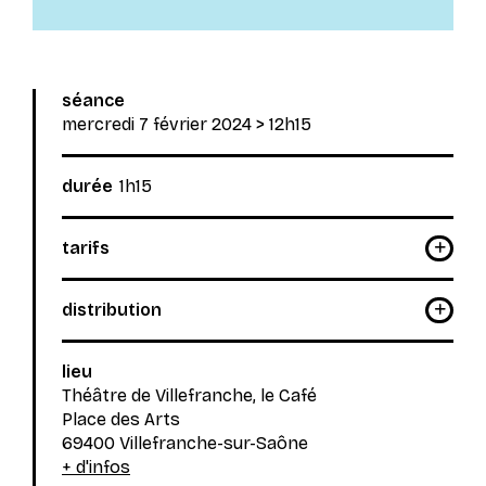
séance
mercredi 7 février 2024
> 12h15
durée
1h15
tarifs
distribution
lieu
Théâtre de Villefranche, le Café
Place des Arts
69400 Villefranche-sur-Saône
+ d'infos