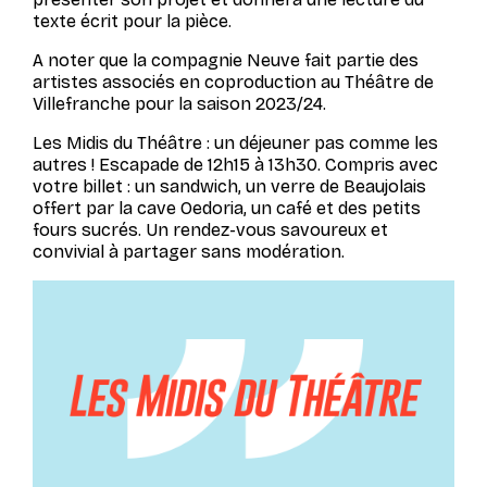
texte écrit pour la pièce.
A noter que la compagnie Neuve fait partie des
artistes associés en coproduction au Théâtre de
Villefranche pour la saison 2023/24.
Les Midis du Théâtre : un déjeuner pas comme les
autres ! Escapade de 12h15 à 13h30. Compris avec
votre billet : un sandwich, un verre de Beaujolais
offert par la cave Oedoria, un café et des petits
fours sucrés. Un rendez-vous savoureux et
convivial à partager sans modération.