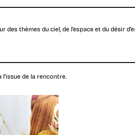
our des thèmes du ciel, de l’espace et du désir d’e
 l'issue de la rencontre.