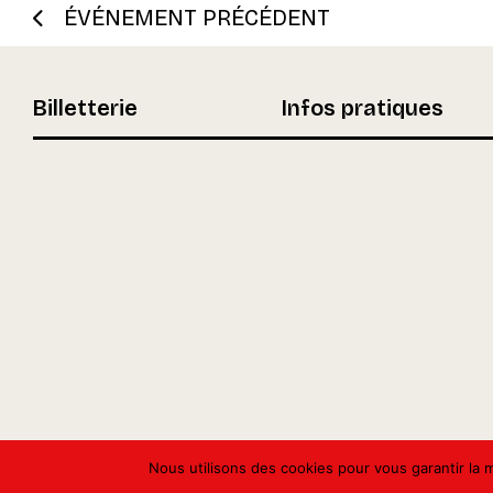
ÉVÉNEMENT PRÉCÉDENT
Billetterie
Infos pratiques
Nous utilisons des cookies pour vous garantir la m