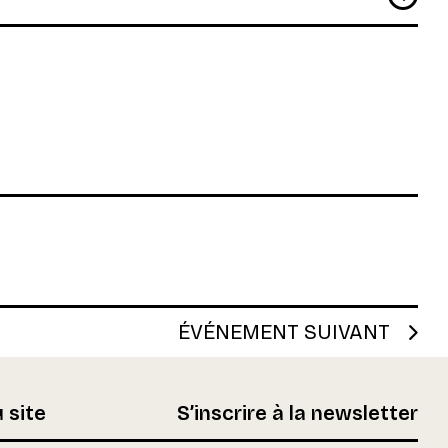
ÉVÉNEMENT SUIVANT
 site
S’inscrire à la newsletter