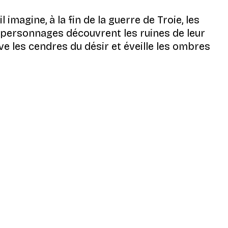
 imagine, à la fin de la guerre de Troie, les
eux personnages découvrent les ruines de leur
ve les cendres du désir et éveille les ombres