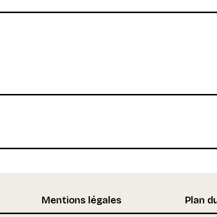
Mentions légales
Plan du