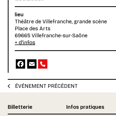
lieu
Théâtre de Villefranche, grande scène
Place des Arts
69665 Villefranche-sur-Saône
+ d'infos
Facebook
Email
ÉVÉNEMENT PRÉCÉDENT
Billetterie
Infos pratiques