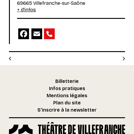
69665 Villefranche-sur-Saône
+ d'infos
Facebook
Email
Billetterie
Infos pratiques
Mentions légales
Plan du site
S’inscrire à la newsletter