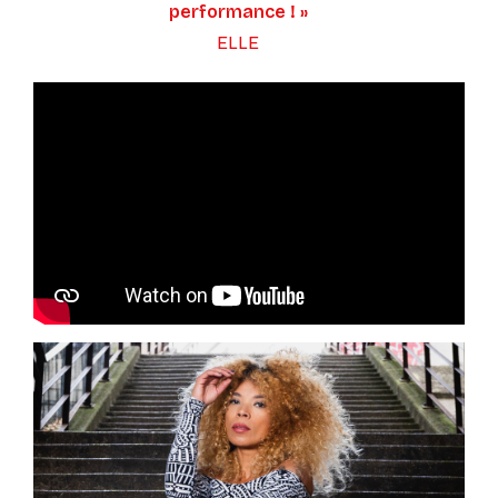
performance ! »
ELLE