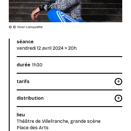
© © Youri Lenquette
séance
vendredi 12 avril 2024
> 20h
durée
1h30
tarifs
distribution
lieu
Théâtre de Villefranche, grande scène
Place des Arts