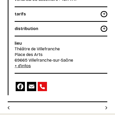
tarifs
distribution
lieu
Théâtre de Villefranche
Place des Arts
69665 Villefranche-sur-Saône
+ d'infos
Facebook
Email