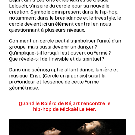
Lelouch, s’inspire du cercle pour sa nouvelle
création. Symbole omniprésent dans le hip-hop,
notamment dans le breakdance et le freestyle, le
cercle devient ici un élément central en nous
questionnant à plusieurs niveaux.
Comment un cercle peut-il symboliser l’unité d’un
groupe, mais aussi devenir un danger ?
Qu’implique-t-il lorsqu’il est ouvert ou fermé ?
Que révèle-t-il de l’invisible et du spirituel ?
Dans une scénographie alliant danse, lumière et
musique, Enso (Cercle en japonais) saisit la
profondeur et l’essence de cette forme
géométrique.
Quand le Boléro de Béjart rencontre le
hip-hop de Mickaël Le Mer.