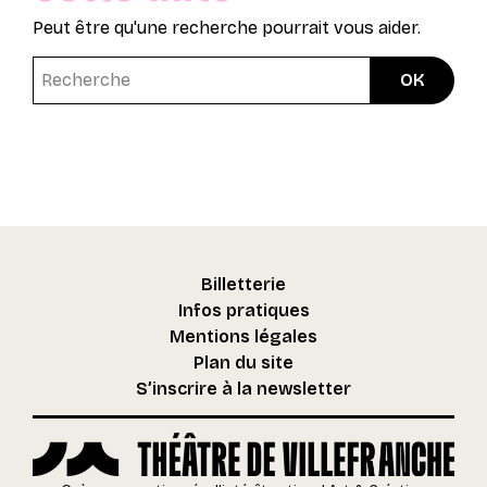
Peut être qu'une recherche pourrait vous aider.
Billetterie
Infos pratiques
Mentions légales
Plan du site
S’inscrire à la newsletter