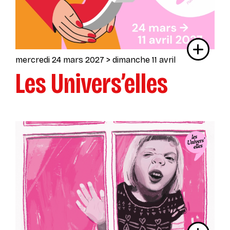
mercredi 24 mars 2027
> dimanche 11 avril
Les Univers’elles