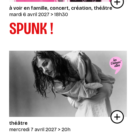
à voir en famille
concert
création
théâtre
mardi 6 avril 2027
> 18h30
SPUNK !
théâtre
mercredi 7 avril 2027
> 20h