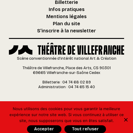
Billetterie
Infos pratiques
Mentions légales
Plan du site
S’inscrire à la newsletter
Scène conventionnée d’intérêt national Art & Création
Théâtre de Villefranche, Place des Arts, CS 90301
69665 Villefranche-sur-Saône Cedex
Billetterie : 04 74 68 02 89
Administration : 04 74 65 15 40
Nous utilisons des cookies pour vous garantir la meilleure
expérience sur notre site web. Si vous continuez à utiliser ce
site, nous supposerons que vous en êtes satisfait.
Accepter
Tout refuser