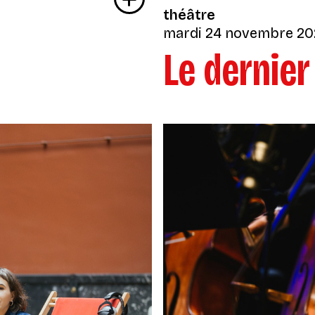
théâtre
mardi 24 novembre 20
Le dernier