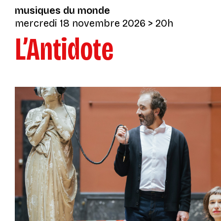
musiques du monde
mercredi 18 novembre 2026
> 20h
L’Antidote