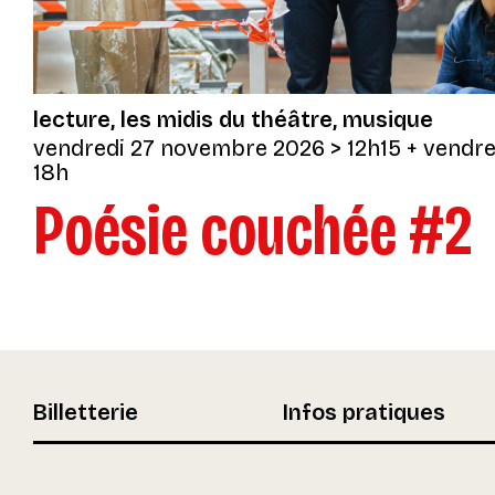
lecture
les midis du théâtre
musique
vendredi 27 novembre 2026
> 12h15
+
vendre
18h
Poésie couchée #2
Billetterie
Infos pratiques