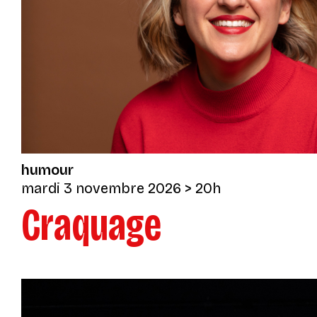
humour
mardi 3 novembre 2026
> 20h
Craquage