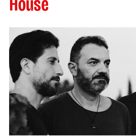
House