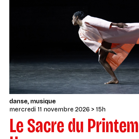
danse
musique
mercredi 11 novembre 2026
> 15h
Le Sacre du Printem